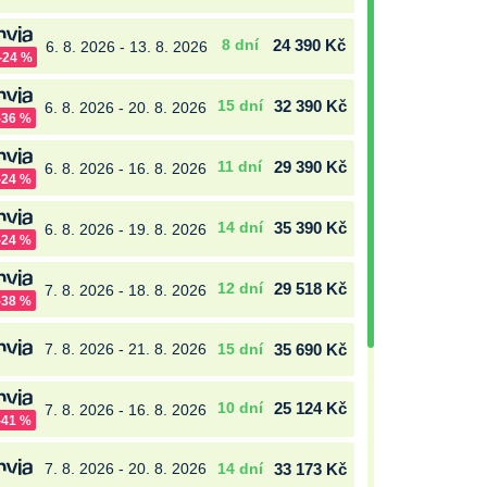
8 dní
24 390 Kč
6. 8. 2026 - 13. 8. 2026
-24 %
15 dní
32 390 Kč
6. 8. 2026 - 20. 8. 2026
-36 %
11 dní
29 390 Kč
6. 8. 2026 - 16. 8. 2026
-24 %
14 dní
35 390 Kč
6. 8. 2026 - 19. 8. 2026
-24 %
12 dní
29 518 Kč
7. 8. 2026 - 18. 8. 2026
-38 %
7. 8. 2026 - 21. 8. 2026
15 dní
35 690 Kč
10 dní
25 124 Kč
7. 8. 2026 - 16. 8. 2026
-41 %
7. 8. 2026 - 20. 8. 2026
14 dní
33 173 Kč