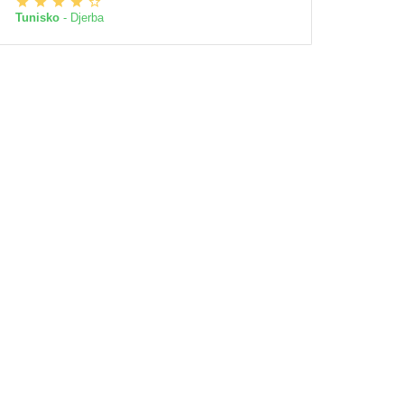
Tunisko
- Djerba