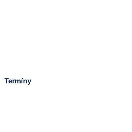
Termíny