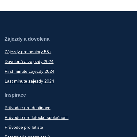
Zájezdy a dovolená
Zájezdy pro seniory 55+
Dovolená a zájezdy 2024
First minute zájezdy 2024
Last minute zájezdy 2024
Inspirace
Průvodce pro destinace
Průvodce pro letecké společnosti
Průvodce pro letiště