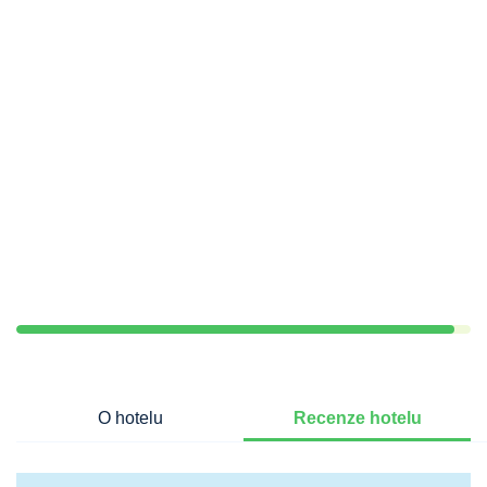
O hotelu
Recenze hotelu