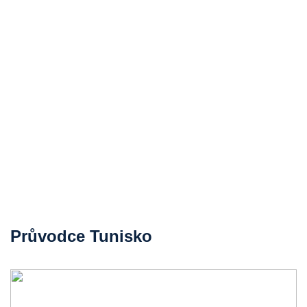
Průvodce Tunisko