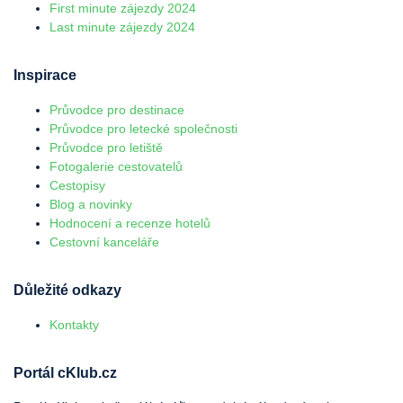
First minute zájezdy 2024
Last minute zájezdy 2024
Inspirace
Průvodce pro destinace
Průvodce pro letecké společnosti
Průvodce pro letiště
Fotogalerie cestovatelů
Cestopisy
Blog a novinky
Hodnocení a recenze hotelů
Cestovní kanceláře
Důležité odkazy
Kontakty
Portál cKlub.cz