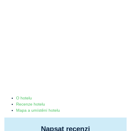
O hotelu
Recenze hotelu
Mapa a umístění hotelu
Napsat recenzi