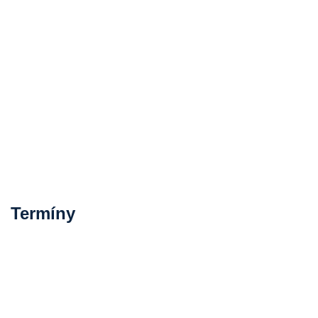
Termíny