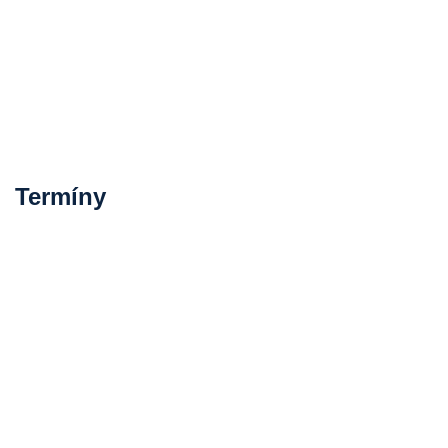
Termíny