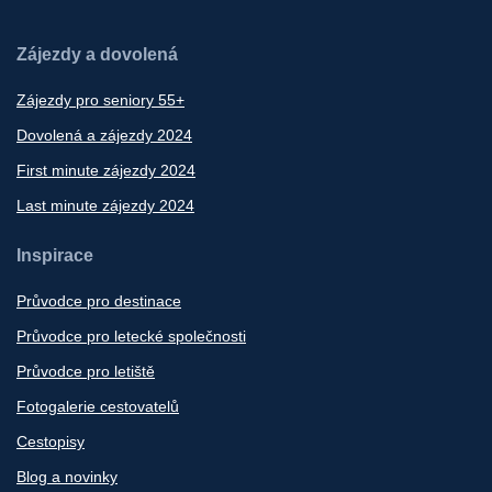
Zájezdy a dovolená
Zájezdy pro seniory 55+
Dovolená a zájezdy 2024
First minute zájezdy 2024
Last minute zájezdy 2024
Inspirace
Průvodce pro destinace
Průvodce pro letecké společnosti
Průvodce pro letiště
Fotogalerie cestovatelů
Cestopisy
Blog a novinky