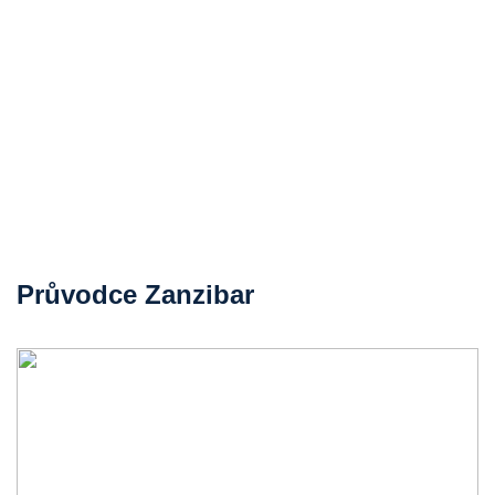
Průvodce Zanzibar