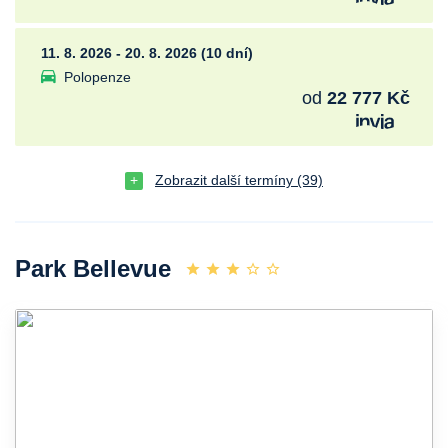
11. 8. 2026 - 20. 8. 2026 (10 dní)
Polopenze
od
22 777 Kč
Zobrazit další termíny (39)
Park Bellevue