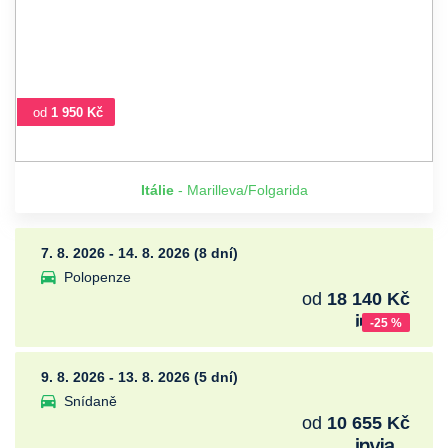
od
1 950 Kč
Itálie
- Marilleva/Folgarida
7. 8. 2026 - 14. 8. 2026 (8 dní)
Polopenze
od
18 140 Kč
-25 %
9. 8. 2026 - 13. 8. 2026 (5 dní)
Snídaně
od
10 655 Kč