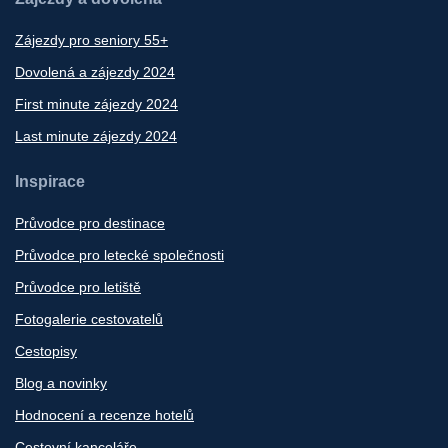
Zájezdy pro seniory 55+
Dovolená a zájezdy 2024
First minute zájezdy 2024
Last minute zájezdy 2024
Inspirace
Průvodce pro destinace
Průvodce pro letecké společnosti
Průvodce pro letiště
Fotogalerie cestovatelů
Cestopisy
Blog a novinky
Hodnocení a recenze hotelů
Cestovní kanceláře