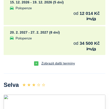
15. 12. 2026 - 19. 12. 2026 (5 dní)
Polopenze
od
12 014 Kč
20. 2. 2027 - 27. 2. 2027 (8 dní)
Polopenze
od
34 500 Kč
Zobrazit další termíny
Selva