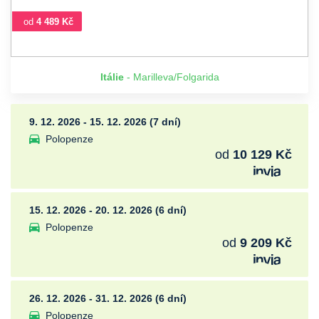
od
4 489 Kč
Itálie
- Marilleva/Folgarida
9. 12. 2026 - 15. 12. 2026 (7 dní)
Polopenze
od
10 129 Kč
15. 12. 2026 - 20. 12. 2026 (6 dní)
Polopenze
od
9 209 Kč
26. 12. 2026 - 31. 12. 2026 (6 dní)
Polopenze