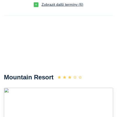
Zobrazit další termíny (6)
Mountain Resort