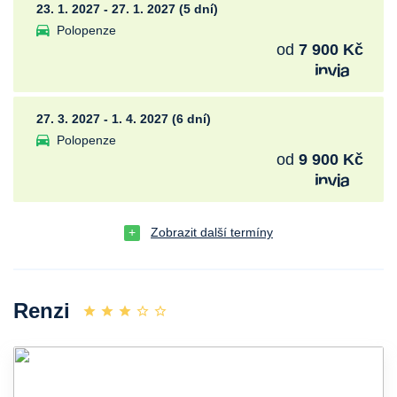
23. 1. 2027 - 27. 1. 2027 (5 dní)
Polopenze
od
7 900 Kč
27. 3. 2027 - 1. 4. 2027 (6 dní)
Polopenze
od
9 900 Kč
Zobrazit další termíny
Renzi