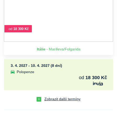
od
18 300 Kč
Itálie
- Marilleva/Folgarida
3. 4. 2027 - 10. 4. 2027 (8 dní)
Polopenze
od
18 300 Kč
Zobrazit další termíny