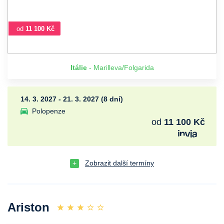
od
11 100 Kč
Itálie
- Marilleva/Folgarida
14. 3. 2027 - 21. 3. 2027 (8 dní)
Polopenze
od
11 100 Kč
Zobrazit další termíny
Ariston