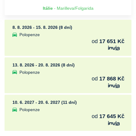
Itálie
- Marilleva/Folgarida
8. 8. 2026 - 15. 8. 2026 (8 dní)
Polopenze
od
17 651 Kč
13. 8. 2026 - 20. 8. 2026 (8 dní)
Polopenze
od
17 868 Kč
10. 6. 2027 - 20. 6. 2027 (11 dní)
Polopenze
od
17 645 Kč