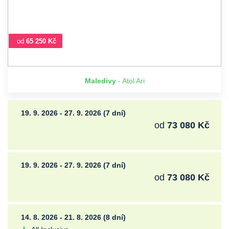
od
65 250 Kč
Maledivy
- Atol Ari
19. 9. 2026 - 27. 9. 2026 (7 dní)
od
73 080 Kč
19. 9. 2026 - 27. 9. 2026 (7 dní)
od
73 080 Kč
14. 8. 2026 - 21. 8. 2026 (8 dní)