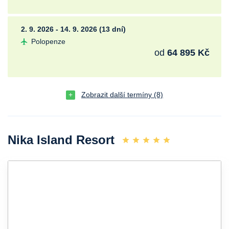
2. 9. 2026 - 14. 9. 2026 (13 dní)
Polopenze
od
64 895 Kč
Zobrazit další termíny (8)
Nika Island Resort