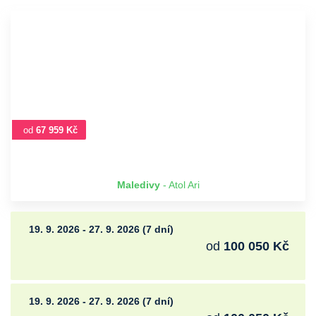
od
67 959 Kč
Maledivy
- Atol Ari
19. 9. 2026 - 27. 9. 2026 (7 dní)
od
100 050 Kč
19. 9. 2026 - 27. 9. 2026 (7 dní)