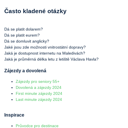
Často kladené otázky
Dá se platit dolarem?
Dá se platit eurem?
Dá se domluvit anglicky?
Jaké jsou zde možnosti vnitrostátní dopravy?
Jaká je dostupnost internetu na Maledivách?
Jaká je průměrná délka letu z letiště Václava Havla?
Zájezdy a dovolená
Zájezdy pro seniory 55+
Dovolená a zájezdy 2024
First minute zájezdy 2024
Last minute zájezdy 2024
Inspirace
Průvodce pro destinace