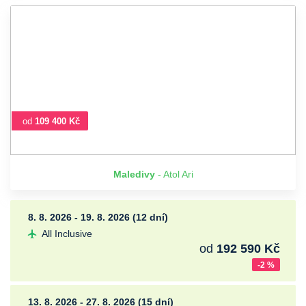
od
109 400 Kč
Maledivy
- Atol Ari
8. 8. 2026 - 19. 8. 2026 (12 dní)
All Inclusive
od
192 590 Kč
-2 %
13. 8. 2026 - 27. 8. 2026 (15 dní)