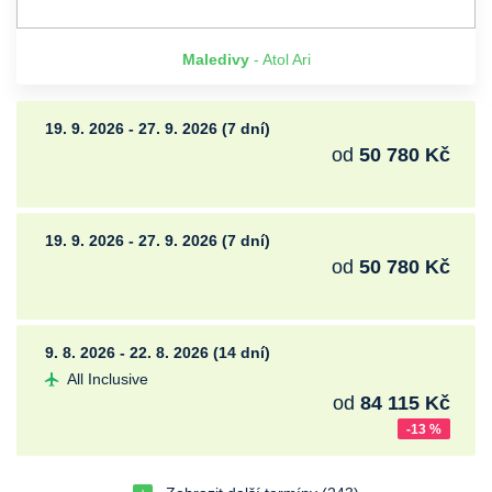
Maledivy
- Atol Ari
19. 9. 2026 - 27. 9. 2026 (7 dní)
od
50 780 Kč
19. 9. 2026 - 27. 9. 2026 (7 dní)
od
50 780 Kč
9. 8. 2026 - 22. 8. 2026 (14 dní)
All Inclusive
od
84 115 Kč
-13 %