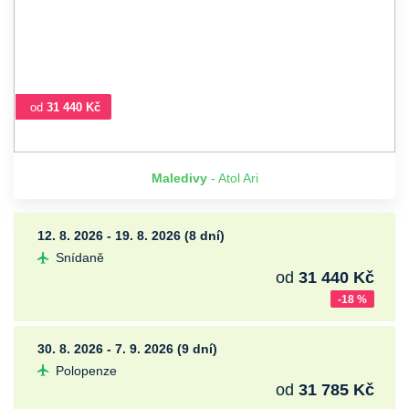
od
31 440 Kč
Maledivy
- Atol Ari
12. 8. 2026 - 19. 8. 2026 (8 dní)
Snídaně
od
31 440 Kč
-18 %
30. 8. 2026 - 7. 9. 2026 (9 dní)
Polopenze
od
31 785 Kč