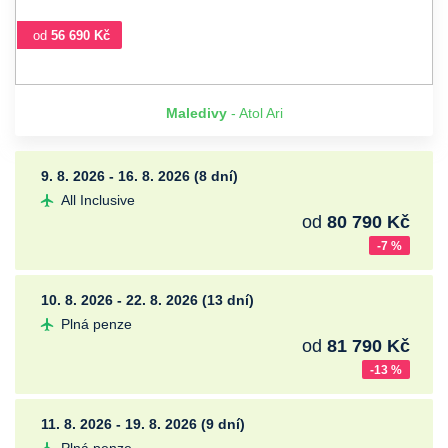
od
56 690 Kč
Maledivy
- Atol Ari
9. 8. 2026 - 16. 8. 2026 (8 dní)
All Inclusive
od
80 790 Kč
-7 %
10. 8. 2026 - 22. 8. 2026 (13 dní)
Plná penze
od
81 790 Kč
-13 %
11. 8. 2026 - 19. 8. 2026 (9 dní)
Plná penze