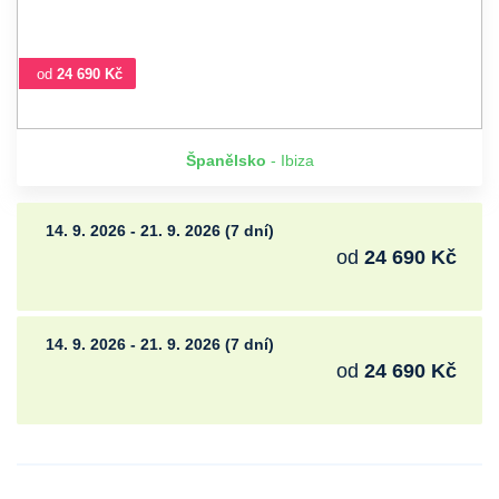
od
24 690 Kč
Španělsko
- Ibiza
14. 9. 2026 - 21. 9. 2026 (7 dní)
od
24 690 Kč
14. 9. 2026 - 21. 9. 2026 (7 dní)
od
24 690 Kč