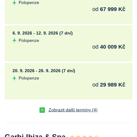
Polopenze
od
67 999 Kč
6. 9. 2026 - 12. 9. 2026 (7 dní)
Polopenze
od
40 009 Kč
20. 9. 2026 - 26. 9. 2026 (7 dní)
Polopenze
od
29 989 Kč
Zobrazit další termíny (4)
Garbi Ibiza & Spa