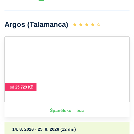
Argos (Talamanca)
od
25 729 Kč
Španělsko
- Ibiza
14. 8. 2026 - 25. 8. 2026 (12 dní)