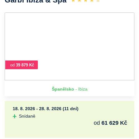
od
39 879 Kč
Španělsko
- Ibiza
18. 8. 2026 - 28. 8. 2026 (11 dní)
Snídaně
od
61 629 Kč