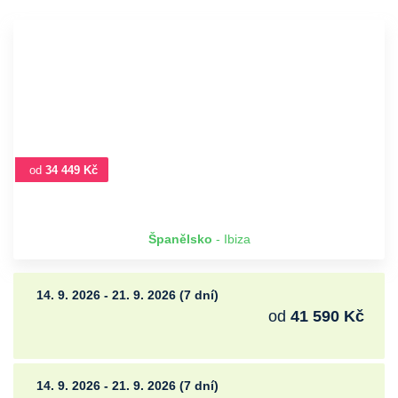
od
34 449 Kč
Španělsko
- Ibiza
14. 9. 2026 - 21. 9. 2026 (7 dní)
od
41 590 Kč
14. 9. 2026 - 21. 9. 2026 (7 dní)