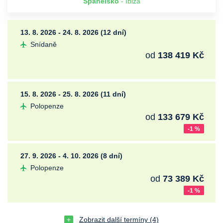
Španělsko
- Ibiza
13. 8. 2026 - 24. 8. 2026 (12 dní)
Snídaně
od
138 419 Kč
15. 8. 2026 - 25. 8. 2026 (11 dní)
Polopenze
od
133 679 Kč
-1 %
27. 9. 2026 - 4. 10. 2026 (8 dní)
Polopenze
od
73 389 Kč
-1 %
Zobrazit další termíny (4)