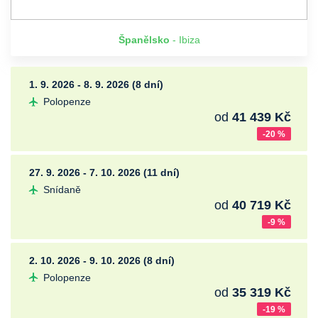
Španělsko
- Ibiza
1. 9. 2026 - 8. 9. 2026 (8 dní)
Polopenze
od
41 439 Kč
-20 %
27. 9. 2026 - 7. 10. 2026 (11 dní)
Snídaně
od
40 719 Kč
-9 %
2. 10. 2026 - 9. 10. 2026 (8 dní)
Polopenze
od
35 319 Kč
-19 %