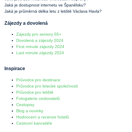
Jaká je dostupnost internetu ve Španělsku?
Jaká je průměrná délka letu z letiště Václava Havla?
Zájezdy a dovolená
Zájezdy pro seniory 55+
Dovolená a zájezdy 2024
First minute zájezdy 2024
Last minute zájezdy 2024
Inspirace
Průvodce pro destinace
Průvodce pro letecké společnosti
Průvodce pro letiště
Fotogalerie cestovatelů
Cestopisy
Blog a novinky
Hodnocení a recenze hotelů
Cestovní kanceláře