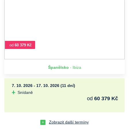
od
60 379 Kč
Španělsko
- Ibiza
7. 10. 2026 - 17. 10. 2026 (11 dní)
Snídaně
od
60 379 Kč
Zobrazit další termíny