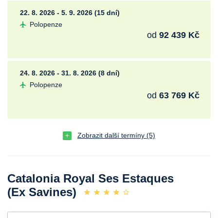
22. 8. 2026 - 5. 9. 2026 (15 dní)
Polopenze
od
92 439 Kč
24. 8. 2026 - 31. 8. 2026 (8 dní)
Polopenze
od
63 769 Kč
Zobrazit další termíny (5)
Catalonia Royal Ses Estaques
(Ex Savines)