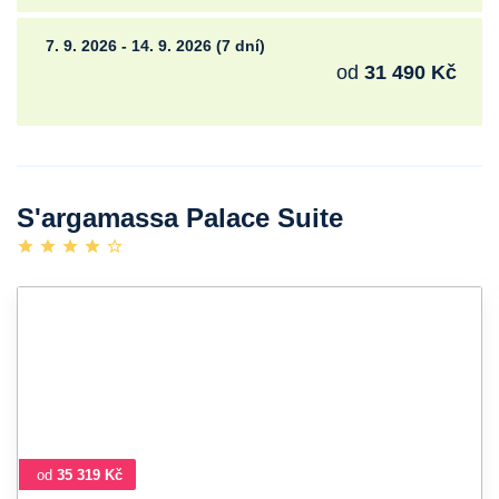
7. 9. 2026 - 14. 9. 2026 (7 dní)
od
31 490 Kč
S'argamassa Palace Suite
od
35 319 Kč