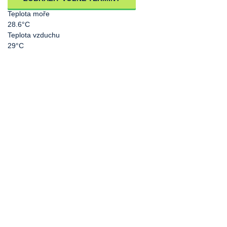
Teplota moře
28.6°C
Teplota vzduchu
29°C