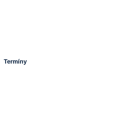
Termíny