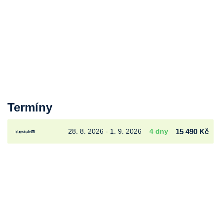
Termíny
28. 8. 2026 - 1. 9. 2026
4 dny
15 490 Kč