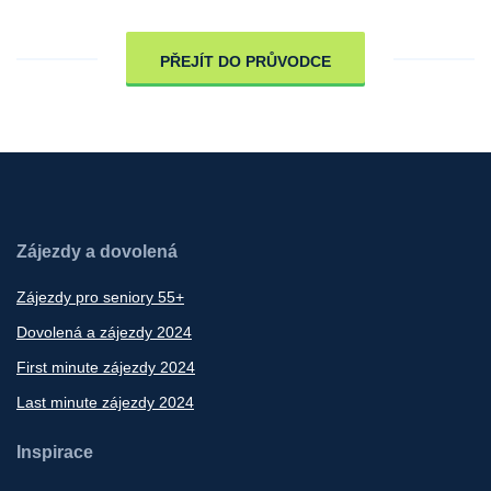
PŘEJÍT DO PRŮVODCE
Zájezdy a dovolená
Zájezdy pro seniory 55+
Dovolená a zájezdy 2024
First minute zájezdy 2024
Last minute zájezdy 2024
Inspirace