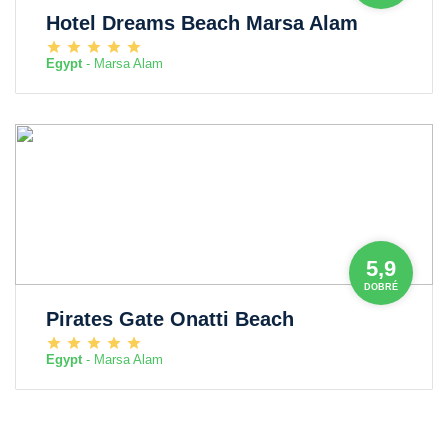
Hotel Dreams Beach Marsa Alam
Egypt
- Marsa Alam
5,9
DOBRÉ
Pirates Gate Onatti Beach
Egypt
- Marsa Alam