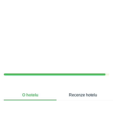
O hotelu
Recenze hotelu