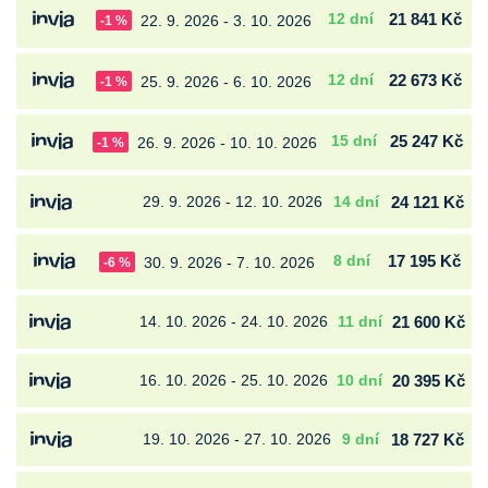
12 dní
21 841 Kč
22. 9. 2026 - 3. 10. 2026
-1 %
12 dní
22 673 Kč
25. 9. 2026 - 6. 10. 2026
-1 %
15 dní
25 247 Kč
26. 9. 2026 - 10. 10. 2026
-1 %
29. 9. 2026 - 12. 10. 2026
14 dní
24 121 Kč
8 dní
17 195 Kč
30. 9. 2026 - 7. 10. 2026
-6 %
14. 10. 2026 - 24. 10. 2026
11 dní
21 600 Kč
16. 10. 2026 - 25. 10. 2026
10 dní
20 395 Kč
19. 10. 2026 - 27. 10. 2026
9 dní
18 727 Kč