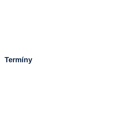
Termíny