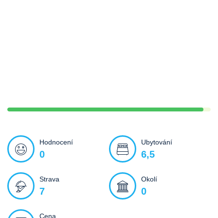
Hodnocení
Ubytování
0
6,5
Strava
Okolí
7
0
Cena