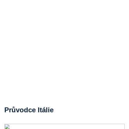
Průvodce Itálie