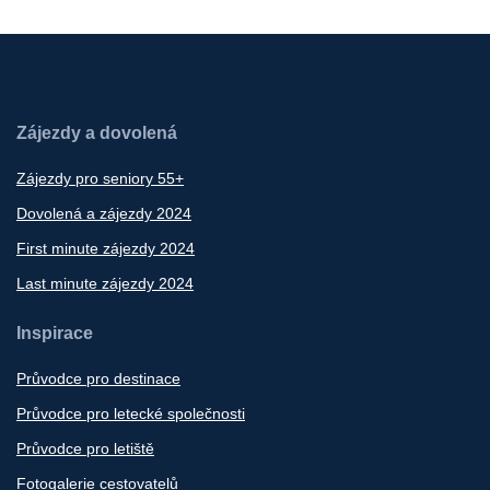
Zájezdy a dovolená
Zájezdy pro seniory 55+
Dovolená a zájezdy 2024
First minute zájezdy 2024
Last minute zájezdy 2024
Inspirace
Průvodce pro destinace
Průvodce pro letecké společnosti
Průvodce pro letiště
Fotogalerie cestovatelů