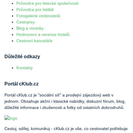
Průvodce pro letecké společnosti
Průvodce pro letiště
Fotogalerie cestovatelů
Cestopisy
Blog a novinky
Hodnocení a recenze hotelů
Cestovní kanceláře
Důležité odkazy
Kontakty
Portál cKlub.cz
Portál cKlub.cz je "sociální síť" a prodejní zájezdový web v
jednom. Obsahuje akční i klasické nabídky, diskuzní fórum, blog,
důležité informace i zkušenosti a fotky od ostatních dobrodruhů.
Cestuj, sdílej, komunikuj - cKlub.cz je vše, co cestovatel potřebuje