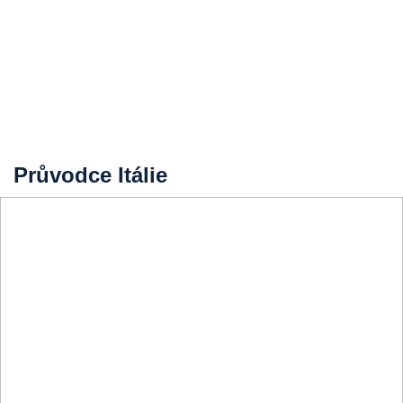
Průvodce Itálie