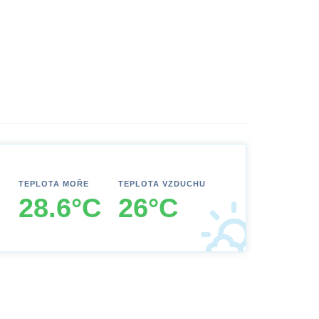
TEPLOTA MOŘE
TEPLOTA VZDUCHU
28.6°C
26°C