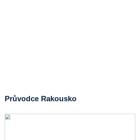
Průvodce Rakousko