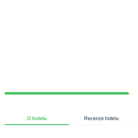
O hotelu
Recenze hotelu