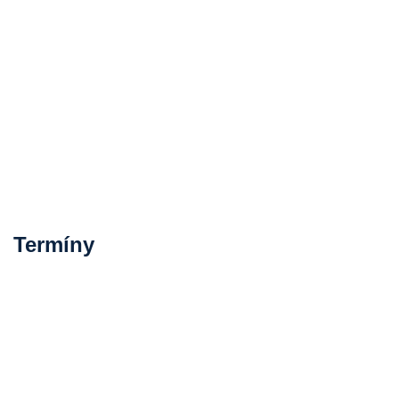
Termíny