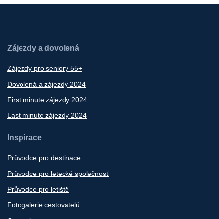
Zájezdy a dovolená
Zájezdy pro seniory 55+
Dovolená a zájezdy 2024
First minute zájezdy 2024
Last minute zájezdy 2024
Inspirace
Průvodce pro destinace
Průvodce pro letecké společnosti
Průvodce pro letiště
Fotogalerie cestovatelů