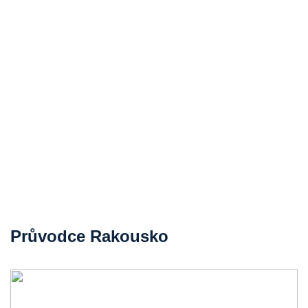
Průvodce Rakousko