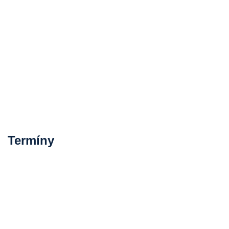
Termíny