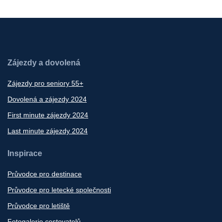
Zájezdy a dovolená
Zájezdy pro seniory 55+
Dovolená a zájezdy 2024
First minute zájezdy 2024
Last minute zájezdy 2024
Inspirace
Průvodce pro destinace
Průvodce pro letecké společnosti
Průvodce pro letiště
Fotogalerie cestovatelů