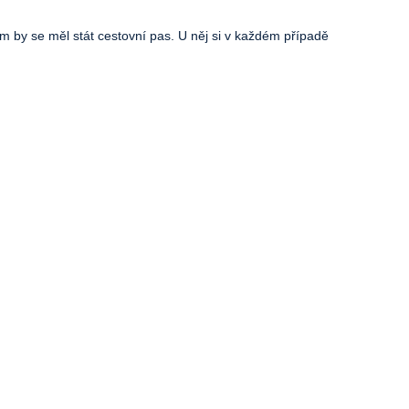
 by se měl stát cestovní pas. U něj si v každém případě