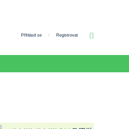
Přihlásit se
Registrovat