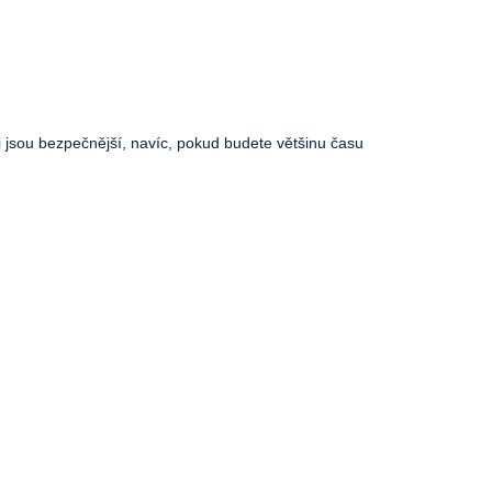
ti jsou bezpečnější, navíc, pokud budete většinu času