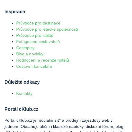
Inspirace
Průvodce pro destinace
Průvodce pro letecké společnosti
Průvodce pro letiště
Fotogalerie cestovatelů
Cestopisy
Blog a novinky
Hodnocení a recenze hotelů
Cestovní kanceláře
Důležité odkazy
Kontakty
Portál cKlub.cz
Portál cKlub.cz je "sociální síť" a prodejní zájezdový web v
jednom. Obsahuje akční i klasické nabídky, diskuzní fórum, blog,