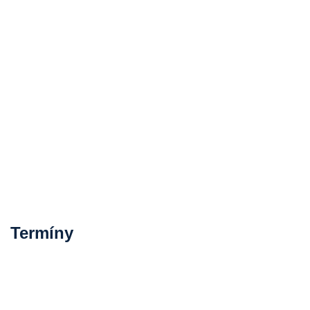
Termíny