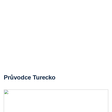
Průvodce Turecko