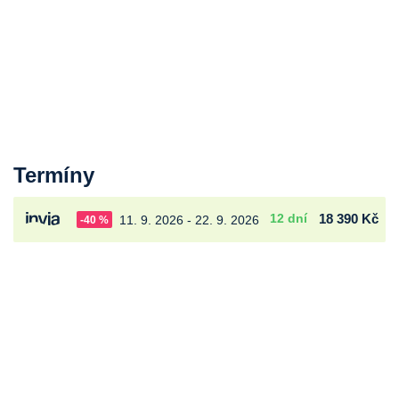
Termíny
12 dní
18 390 Kč
11. 9. 2026 - 22. 9. 2026
-40 %