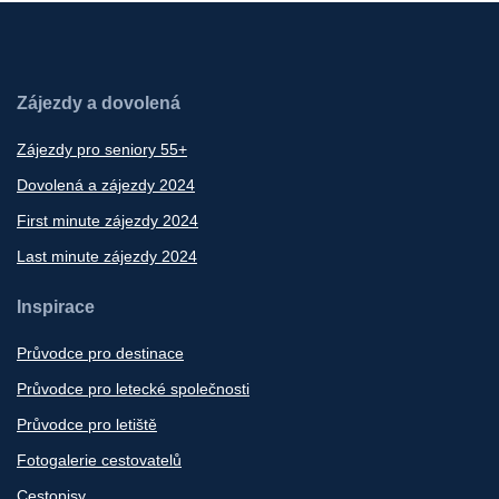
Zájezdy a dovolená
Zájezdy pro seniory 55+
Dovolená a zájezdy 2024
First minute zájezdy 2024
Last minute zájezdy 2024
Inspirace
Průvodce pro destinace
Průvodce pro letecké společnosti
Průvodce pro letiště
Fotogalerie cestovatelů
Cestopisy