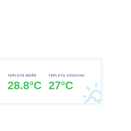
TEPLOTA MOŘE
TEPLOTA VZDUCHU
28.8°C
27°C