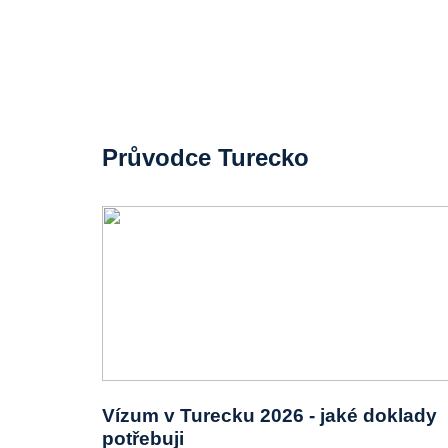
Průvodce Turecko
Vízum v Turecku 2026 - jaké doklady
potřebuji