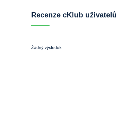
Recenze cKlub uživatelů
Žádný výsledek