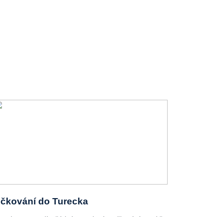
čkování do Turecka