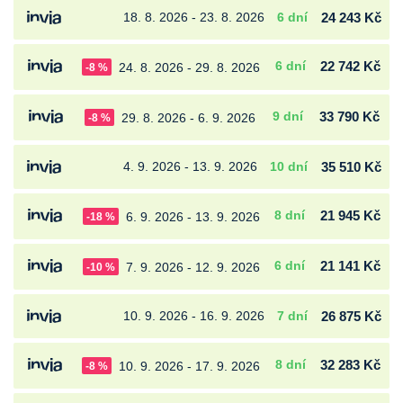
18. 8. 2026 - 23. 8. 2026
6 dní
24 243 Kč
6 dní
22 742 Kč
24. 8. 2026 - 29. 8. 2026
-8 %
9 dní
33 790 Kč
29. 8. 2026 - 6. 9. 2026
-8 %
4. 9. 2026 - 13. 9. 2026
10 dní
35 510 Kč
8 dní
21 945 Kč
6. 9. 2026 - 13. 9. 2026
-18 %
6 dní
21 141 Kč
7. 9. 2026 - 12. 9. 2026
-10 %
10. 9. 2026 - 16. 9. 2026
7 dní
26 875 Kč
8 dní
32 283 Kč
10. 9. 2026 - 17. 9. 2026
-8 %