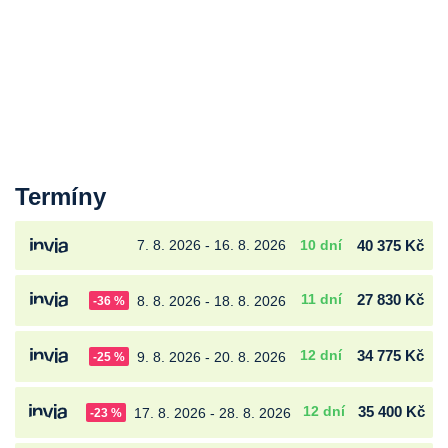
Termíny
7. 8. 2026 - 16. 8. 2026
10 dní
40 375 Kč
11 dní
27 830 Kč
8. 8. 2026 - 18. 8. 2026
-36 %
12 dní
34 775 Kč
9. 8. 2026 - 20. 8. 2026
-25 %
12 dní
35 400 Kč
17. 8. 2026 - 28. 8. 2026
-23 %