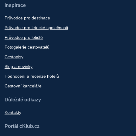
Inspirace
Průvodce pro destinace
Průvodce pro letecké společnosti
Průvodce pro letiště
Fotogalerie cestovatelů
Cestopisy
Blog a novinky
Hodnocení a recenze hotelů
Cestovní kanceláře
Důležité odkazy
Kontakty
Portál cKlub.cz