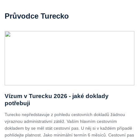
Průvodce Turecko
Vízum v Turecku 2026 - jaké doklady
potřebuji
Turecko nepředstavuje z pohledu cestovních dokladů žádnou
výraznou administrativní zátěž. Vaším hlavním cestovním
dokladem by se měl stát cestovní pas. U něj si v každém případě
pohlídejte platnost. Jako minimální termín 6 měsíců. Cestovní pas