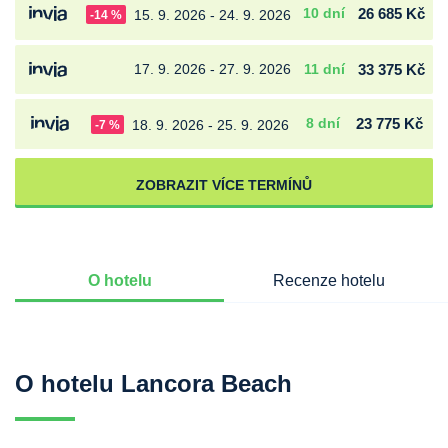
10 dní
26 685 Kč
15. 9. 2026 - 24. 9. 2026
-14 %
17. 9. 2026 - 27. 9. 2026
11 dní
33 375 Kč
8 dní
23 775 Kč
18. 9. 2026 - 25. 9. 2026
-7 %
ZOBRAZIT VÍCE TERMÍNŮ
O hotelu
Recenze hotelu
O hotelu Lancora Beach