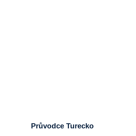
Průvodce Turecko