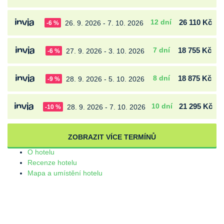
12 dní
26 110 Kč
26. 9. 2026 - 7. 10. 2026
-6 %
7 dní
18 755 Kč
27. 9. 2026 - 3. 10. 2026
-6 %
8 dní
18 875 Kč
28. 9. 2026 - 5. 10. 2026
-9 %
10 dní
21 295 Kč
28. 9. 2026 - 7. 10. 2026
-10 %
ZOBRAZIT VÍCE TERMÍNŮ
O hotelu
Recenze hotelu
Mapa a umístění hotelu