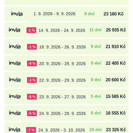
1. 9. 2026 - 9. 9. 2026
9 dní
23 160 Kč
11 dní
25 935 Kč
14. 9. 2026 - 24. 9. 2026
-1 %
9 dní
21 910 Kč
18. 9. 2026 - 26. 9. 2026
-1 %
9 dní
22 405 Kč
20. 9. 2026 - 28. 9. 2026
-9 %
8 dní
20 600 Kč
22. 9. 2026 - 29. 9. 2026
-3 %
5 dní
15 585 Kč
23. 9. 2026 - 27. 9. 2026
-8 %
6 dní
16 555 Kč
24. 9. 2026 - 29. 9. 2026
-5 %
10 dní
23 325 Kč
24. 9. 2026 - 3. 10. 2026
-7 %