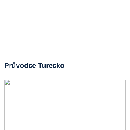
Průvodce Turecko