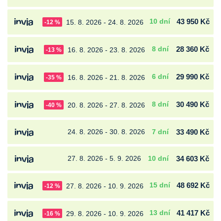
10 dní
43 950 Kč
15. 8. 2026 - 24. 8. 2026
-12 %
8 dní
28 360 Kč
16. 8. 2026 - 23. 8. 2026
-13 %
6 dní
29 990 Kč
16. 8. 2026 - 21. 8. 2026
-35 %
8 dní
30 490 Kč
20. 8. 2026 - 27. 8. 2026
-40 %
24. 8. 2026 - 30. 8. 2026
7 dní
33 490 Kč
27. 8. 2026 - 5. 9. 2026
10 dní
34 603 Kč
15 dní
48 692 Kč
27. 8. 2026 - 10. 9. 2026
-12 %
13 dní
41 417 Kč
29. 8. 2026 - 10. 9. 2026
-16 %