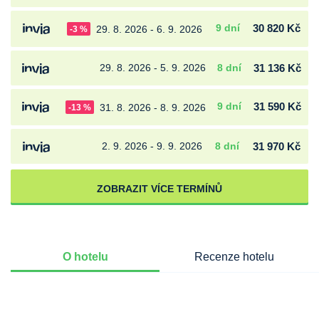
9 dní
30 820 Kč
29. 8. 2026 - 6. 9. 2026
-3 %
29. 8. 2026 - 5. 9. 2026
8 dní
31 136 Kč
9 dní
31 590 Kč
31. 8. 2026 - 8. 9. 2026
-13 %
2. 9. 2026 - 9. 9. 2026
8 dní
31 970 Kč
ZOBRAZIT VÍCE TERMÍNŮ
O hotelu
Recenze hotelu