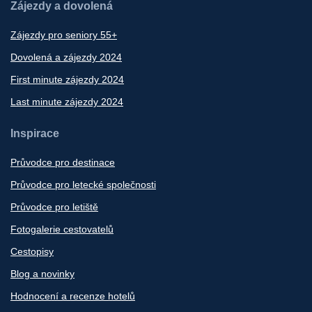
Zájezdy a dovolená
Zájezdy pro seniory 55+
Dovolená a zájezdy 2024
First minute zájezdy 2024
Last minute zájezdy 2024
Inspirace
Průvodce pro destinace
Průvodce pro letecké společnosti
Průvodce pro letiště
Fotogalerie cestovatelů
Cestopisy
Blog a novinky
Hodnocení a recenze hotelů