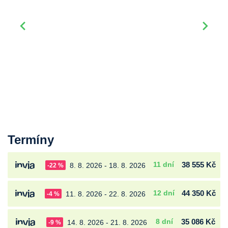
Termíny
11 dní
38 555 Kč
8. 8. 2026 - 18. 8. 2026
-22 %
12 dní
44 350 Kč
11. 8. 2026 - 22. 8. 2026
-4 %
8 dní
35 086 Kč
14. 8. 2026 - 21. 8. 2026
-9 %