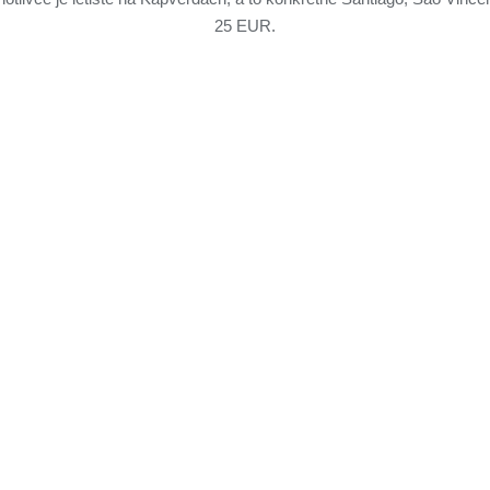
25 EUR.