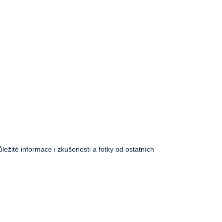
ůležité informace i zkušenosti a fotky od ostatních