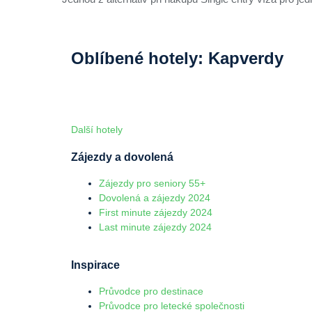
Oblíbené hotely: Kapverdy
Další hotely
Zájezdy a dovolená
Zájezdy pro seniory 55+
Dovolená a zájezdy 2024
First minute zájezdy 2024
Last minute zájezdy 2024
Inspirace
Průvodce pro destinace
Průvodce pro letecké společnosti