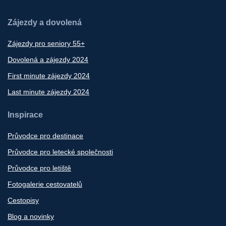
Zájezdy a dovolená
Zájezdy pro seniory 55+
Dovolená a zájezdy 2024
First minute zájezdy 2024
Last minute zájezdy 2024
Inspirace
Průvodce pro destinace
Průvodce pro letecké společnosti
Průvodce pro letiště
Fotogalerie cestovatelů
Cestopisy
Blog a novinky