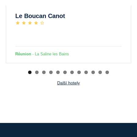
Le Boucan Canot
Réunion
- La Saline les Bains
Další hotely