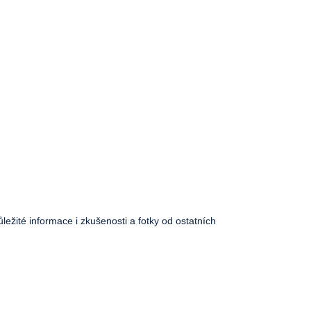
ůležité informace i zkušenosti a fotky od ostatních