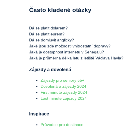
Často kladené otázky
Dá se platit dolarem?
Dá se platit eurem?
Dá se domluvit anglicky?
Jaké jsou zde možnosti vnitrostátní dopravy?
Jaká je dostupnost internetu v Senegalu?
Jaká je průměrná délka letu z letiště Václava Havla?
Zájezdy a dovolená
Zájezdy pro seniory 55+
Dovolená a zájezdy 2024
First minute zájezdy 2024
Last minute zájezdy 2024
Inspirace
Průvodce pro destinace