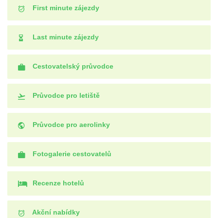
First minute zájezdy
Last minute zájezdy
Cestovatelský průvodce
Průvodce pro letiště
Průvodce pro aerolinky
Fotogalerie cestovatelů
Recenze hotelů
Akční nabídky