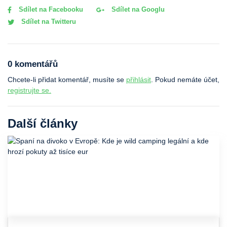
Sdílet na Facebooku
Sdílet na Googlu
Sdílet na Twitteru
0 komentářů
Chcete-li přidat komentář, musíte se
přihlásit
. Pokud nemáte účet,
registrujte se.
Další články