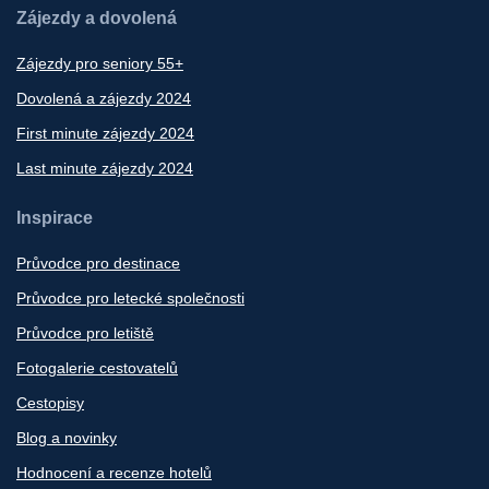
Zájezdy a dovolená
Zájezdy pro seniory 55+
Dovolená a zájezdy 2024
First minute zájezdy 2024
Last minute zájezdy 2024
Inspirace
Průvodce pro destinace
Průvodce pro letecké společnosti
Průvodce pro letiště
Fotogalerie cestovatelů
Cestopisy
Blog a novinky
Hodnocení a recenze hotelů