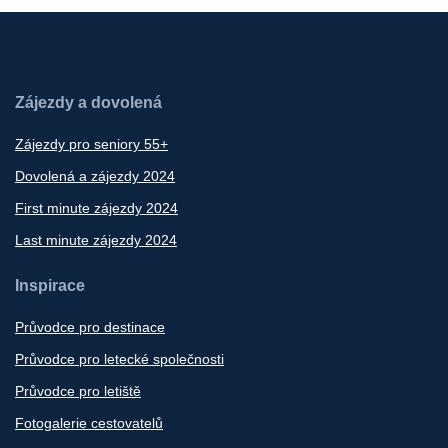
Zájezdy a dovolená
Zájezdy pro seniory 55+
Dovolená a zájezdy 2024
First minute zájezdy 2024
Last minute zájezdy 2024
Inspirace
Průvodce pro destinace
Průvodce pro letecké společnosti
Průvodce pro letiště
Fotogalerie cestovatelů