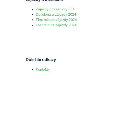
Zájezdy pro seniory 55+
Dovolená a zájezdy 2024
First minute zájezdy 2024
Last minute zájezdy 2024
Důležité odkazy
Kontakty