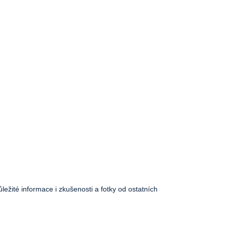
ůležité informace i zkušenosti a fotky od ostatních