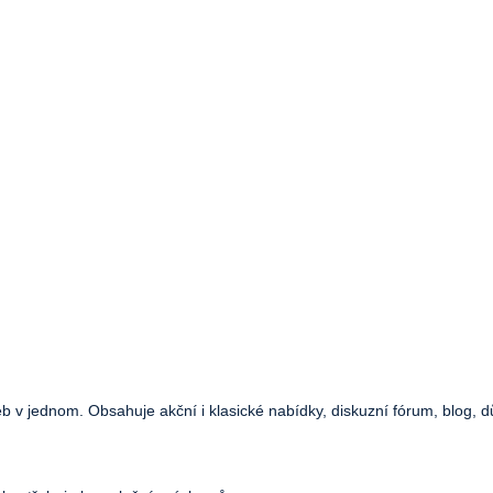
web v jednom. Obsahuje akční i klasické nabídky, diskuzní fórum, blog, d