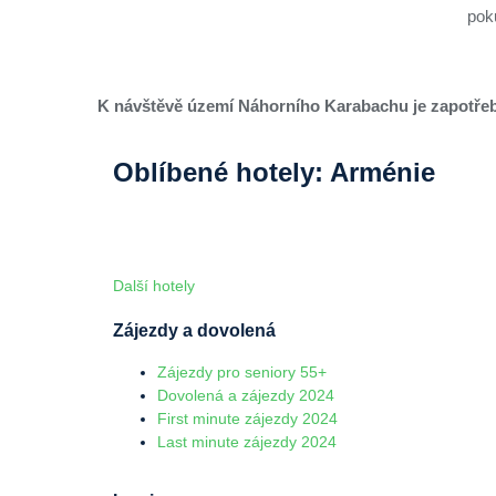
pok
K návštěvě území Náhorního Karabachu je zapotřeb
Oblíbené hotely: Arménie
Další hotely
Zájezdy a dovolená
Zájezdy pro seniory 55+
Dovolená a zájezdy 2024
First minute zájezdy 2024
Last minute zájezdy 2024