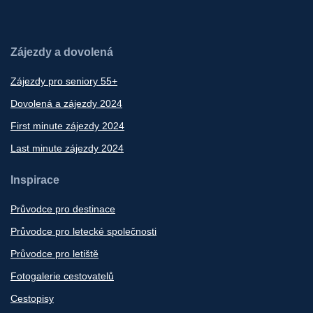
Zájezdy a dovolená
Zájezdy pro seniory 55+
Dovolená a zájezdy 2024
First minute zájezdy 2024
Last minute zájezdy 2024
Inspirace
Průvodce pro destinace
Průvodce pro letecké společnosti
Průvodce pro letiště
Fotogalerie cestovatelů
Cestopisy