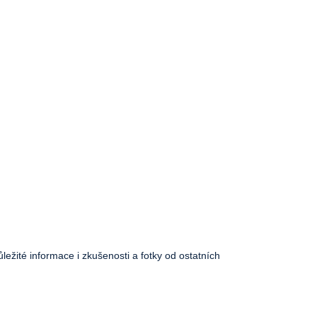
ůležité informace i zkušenosti a fotky od ostatních