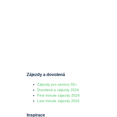
Zájezdy a dovolená
Zájezdy pro seniory 55+
Dovolená a zájezdy 2024
First minute zájezdy 2024
Last minute zájezdy 2024
Inspirace