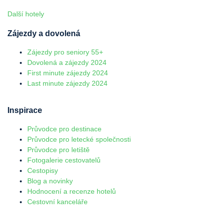
Další hotely
Zájezdy a dovolená
Zájezdy pro seniory 55+
Dovolená a zájezdy 2024
First minute zájezdy 2024
Last minute zájezdy 2024
Inspirace
Průvodce pro destinace
Průvodce pro letecké společnosti
Průvodce pro letiště
Fotogalerie cestovatelů
Cestopisy
Blog a novinky
Hodnocení a recenze hotelů
Cestovní kanceláře