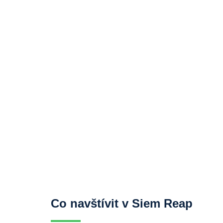
Co navštívit v Siem Reap