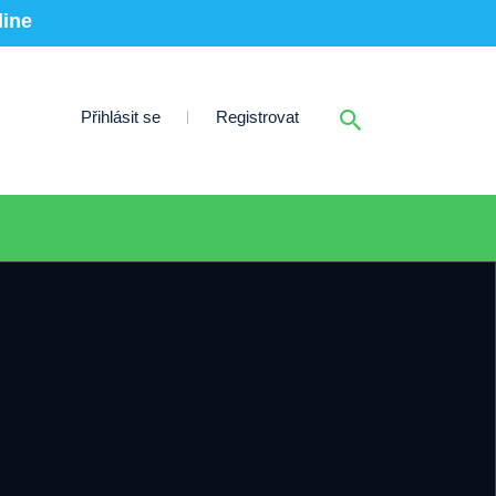
line
Přihlásit se
Registrovat