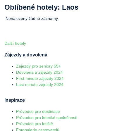
Oblíbené hotely: Laos
Nenalezeny žádné záznamy.
Další hotely
Zájezdy a dovolená
Zájezdy pro seniory 55+
Dovolená a zájezdy 2024
First minute zájezdy 2024
Last minute zájezdy 2024
Inspirace
Průvodce pro destinace
Průvodce pro letecké společnosti
Průvodce pro letiště
Fotogalerie cestovatelů