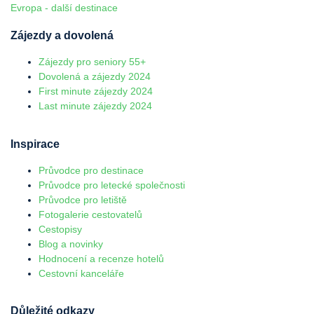
Evropa - další destinace
Zájezdy a dovolená
Zájezdy pro seniory 55+
Dovolená a zájezdy 2024
First minute zájezdy 2024
Last minute zájezdy 2024
Inspirace
Průvodce pro destinace
Průvodce pro letecké společnosti
Průvodce pro letiště
Fotogalerie cestovatelů
Cestopisy
Blog a novinky
Hodnocení a recenze hotelů
Cestovní kanceláře
Důležité odkazy