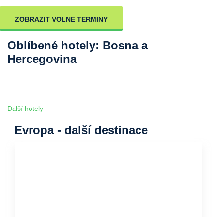
ZOBRAZIT VOLNÉ TERMÍNY
Oblíbené hotely: Bosna a
Hercegovina
Další hotely
Evropa - další destinace