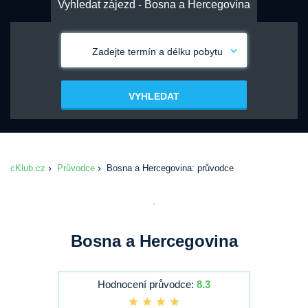
Vyhledat zájezd - Bosna a Hercegovina
Zadejte termín a délku pobytu
VYHLEDAT
cKlub.cz
Průvodce
Bosna a Hercegovina: průvodce
Bosna a Hercegovina
Hodnocení průvodce:
8.3