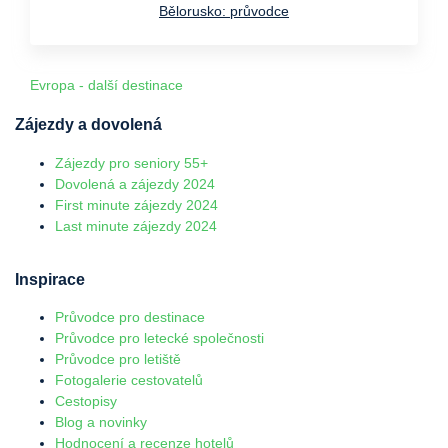
Bělorusko: průvodce
Evropa - další destinace
Zájezdy a dovolená
Zájezdy pro seniory 55+
Dovolená a zájezdy 2024
First minute zájezdy 2024
Last minute zájezdy 2024
Inspirace
Průvodce pro destinace
Průvodce pro letecké společnosti
Průvodce pro letiště
Fotogalerie cestovatelů
Cestopisy
Blog a novinky
Hodnocení a recenze hotelů