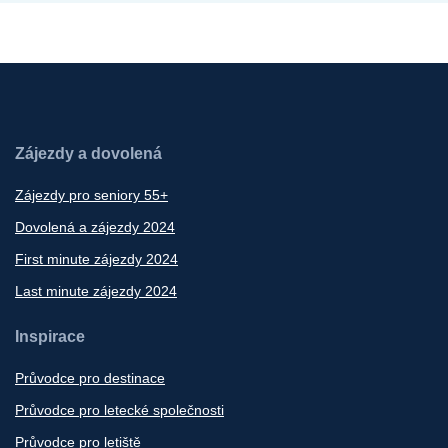
Zájezdy a dovolená
Zájezdy pro seniory 55+
Dovolená a zájezdy 2024
First minute zájezdy 2024
Last minute zájezdy 2024
Inspirace
Průvodce pro destinace
Průvodce pro letecké společnosti
Průvodce pro letiště