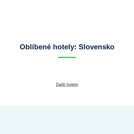
Oblíbené hotely: Slovensko
Další hotely