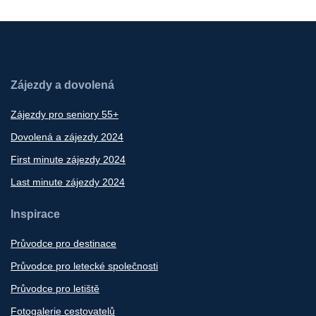
Zájezdy a dovolená
Zájezdy pro seniory 55+
Dovolená a zájezdy 2024
First minute zájezdy 2024
Last minute zájezdy 2024
Inspirace
Průvodce pro destinace
Průvodce pro letecké společnosti
Průvodce pro letiště
Fotogalerie cestovatelů