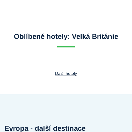
Oblíbené hotely: Velká Británie
Další hotely
Evropa - další destinace